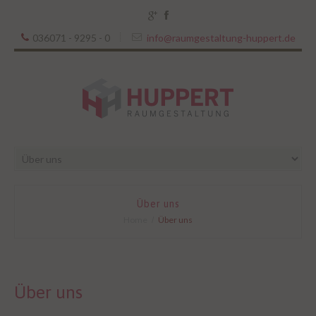
036071 - 9295 - 0
info@raumgestaltung-huppert.de
Über uns
Home
Über uns
Über uns