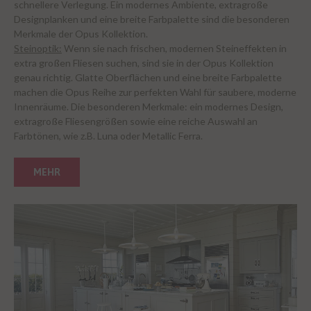
schnellere Verlegung. Ein modernes Ambiente, extragroße
Designplanken und eine breite Farbpalette sind die besonderen
Merkmale der Opus Kollektion.
Steinoptik:
Wenn sie nach frischen, modernen Steineffekten in
extra großen Fliesen suchen, sind sie in der Opus Kollektion
genau richtig. Glatte Oberflächen und eine breite Farbpalette
machen die Opus Reihe zur perfekten Wahl für saubere, moderne
Innenräume. Die besonderen Merkmale: ein modernes Design,
extragroße Fliesengrößen sowie eine reiche Auswahl an
Farbtönen, wie z.B. Luna oder Metallic Ferra.
MEHR