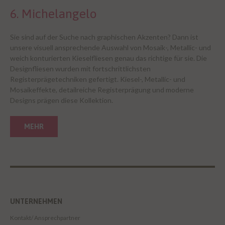
6. Michelangelo
Sie sind auf der Suche nach graphischen Akzenten? Dann ist
unsere visuell ansprechende Auswahl von Mosaik-, Metallic- und
weich konturierten Kieselfliesen genau das richtige für sie. Die
Designfliesen wurden mit fortschrittlichsten
Registerprägetechniken gefertigt. Kiesel-, Metallic- und
Mosaikeffekte, detailreiche Registerprägung und moderne
Designs prägen diese Kollektion.
MEHR
UNTERNEHMEN
Kontakt/ Ansprechpartner