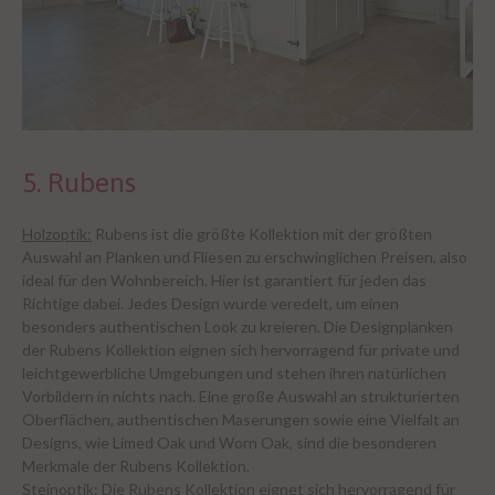
5. Rubens
Holzoptik:
Rubens ist die größte Kollektion mit der größten
Auswahl an Planken und Fliesen zu erschwinglichen Preisen, also
ideal für den Wohnbereich. Hier ist garantiert für jeden das
Richtige dabei. Jedes Design wurde veredelt, um einen
besonders authentischen Look zu kreieren. Die Designplanken
der Rubens Kollektion eignen sich hervorragend für private und
leichtgewerbliche Umgebungen und stehen ihren natürlichen
Vorbildern in nichts nach. Eine große Auswahl an strukturierten
Oberflächen, authentischen Maserungen sowie eine Vielfalt an
Designs, wie Limed Oak und Worn Oak, sind die besonderen
Merkmale der Rubens Kollektion.
Steinoptik:
Die Rubens Kollektion eignet sich hervorragend für