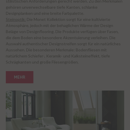
stilistischen Anforderungen gerecht werden. Zu den Merkmalen
gehören unverwechselbare tiefe Kanten, schlanke
Designplanken und eine breite Farbpalette.
Steinoptik:
Die Monet Kollektion sorgt für eine kultivierte
Atmosphäre, jedoch mit der behaglichen Wärme der Design
Beläge von Designflooring. Die Produkte verfügen über Fasen,
die dem Boden eine besondere Akzentuierung verleihen. Die
Auswahl authentischer Designstreifen sorgt für ein natürliches
Aussehen. Die besonderen Merkmale: Bodenfliesen mit
natürlichem Schiefer-, Keramik- und Kalksteineffekt, tiefe
Schrägkanten und große Fliesengrößen.
MEHR