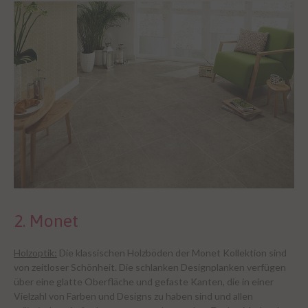
2. Monet
Holzoptik:
Die klassischen Holzböden der Monet Kollektion sind
von zeitloser Schönheit. Die schlanken Designplanken verfügen
über eine glatte Oberfläche und gefaste Kanten, die in einer
Vielzahl von Farben und Designs zu haben sind und allen