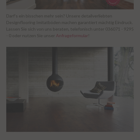
Darf’s ein bisschen mehr sein? Unsere detailverliebten
Designflooring Imitatböden machen garantiert mächtig Eindruck.
Lassen Sie sich von uns beraten, telefonisch unter 036071 - 9295
- 0 oder nutzen Sie unser
Anfrageformular
!