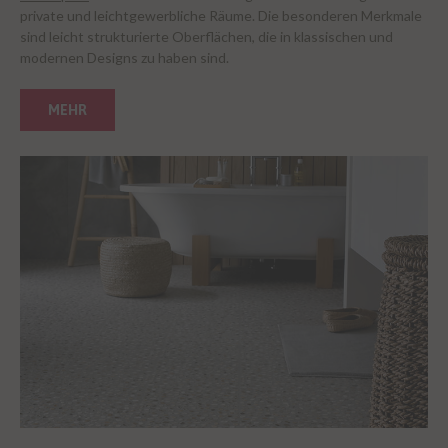
private und leichtgewerbliche Räume. Die besonderen Merkmale
sind leicht strukturierte Oberflächen, die in klassischen und
modernen Designs zu haben sind.
MEHR