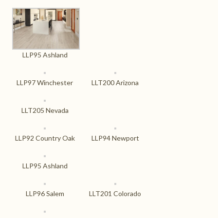
LLP95 Ashland
LLP97 Winchester
LLT200 Arizona
LLT205 Nevada
LLP92 Country Oak
LLP94 Newport
LLP95 Ashland
LLP96 Salem
LLT201 Colorado